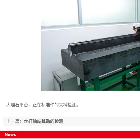
大理石平台，正在标准件的来料检测。
上一篇：
丝杆轴端跳动的检测
News