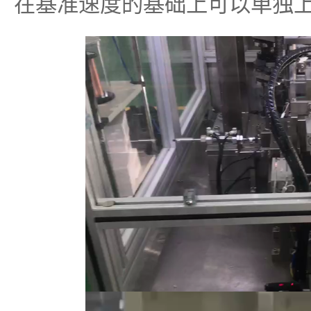
在基准速度的基础上可以单独