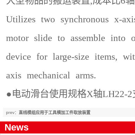
大型物品的搬运装置
,
成本比
6
轴
Utilizes two synchronous x-axi
motor slide to assemble into 
device for large-size items, w
axis mechanical arms.
●电动滑台使用规格X轴LH22-2支
prev：
直线模组应用于工具横加工件取放装置
News