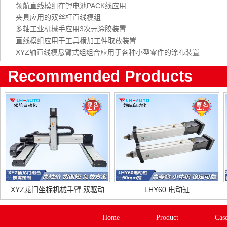
领航直线模组在锂电池PACK线应用
夹具应用的双丝杆直线模组
多轴工业机械手应用3次元涂胶装置
直线模组应用于工具横加工件取放装置
XYZ轴直线模悬臂式组组合应用于各种小型零件的涂布装置
Recommended Products
XYZ龙门坐标机械手臂 双驱动
LHY60 电动缸
Home
Product
Cas