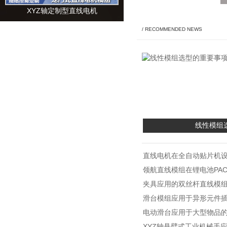
XYZ轴定制型直线电机
/ RECOMMENDED NEWS
线性模组
直线电机在全自动贴片机
领航直线模组在锂电池PA
夹具应用的双丝杆直线模
滑台模组应用于异形元件
电动滑台应用于大型物品
XYZ轴悬臂式工业机械手