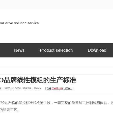
ar drive solution service
News
Product selection
Download
UTO品牌线性模组的生产标准
：2023-07-29 Views：8427 【
big
medium
Small
】
厂经过严格的管控标准和检测手段，一套完整的质量加工控制检测体系，
的组装工艺。