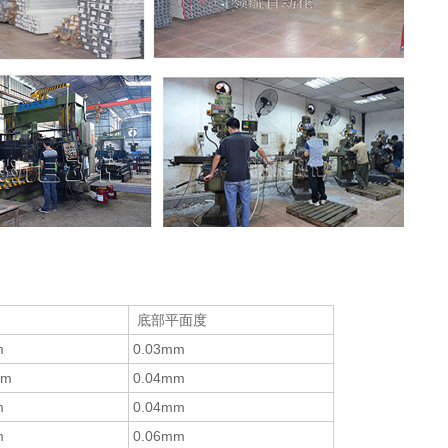
底部平面度
m
0.03mm
m
0.04
mm
m
0.04
mm
m
0.06
mm